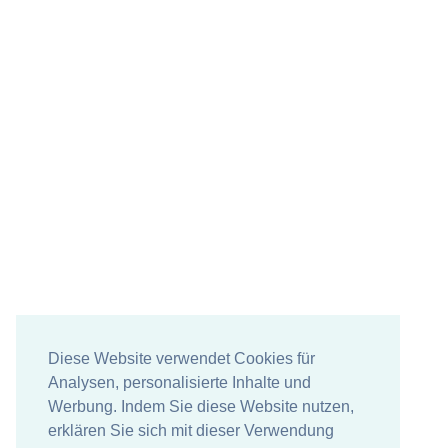
Diese Website verwendet Cookies für
Analysen, personalisierte Inhalte und
Werbung. Indem Sie diese Website nutzen,
erklären Sie sich mit dieser Verwendung