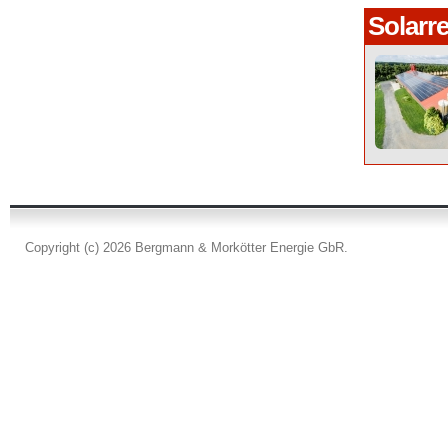
Solarr
Copyright (c) 2026 Bergmann & Morkötter Energie GbR.